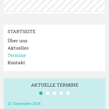
STARTSEITE
Über uns
Aktuelles
Termine
Kontakt
AKTUELLE TERMINE
23. September 2026