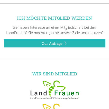
ICH MÖCHTE MITGLIED WERDEN
Sie haben Interesse an einer Mitgliedschaft bei den
LandFrauen? Sie möchten gerne unsere Ziele unterstützen?
Zur Anfrage
WIR SIND MITGLIED