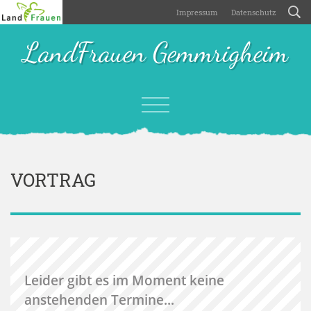
Impressum
Datenschutz
LandFrauen Gemmrigheim
VORTRAG
Leider gibt es im Moment keine
anstehenden Termine...