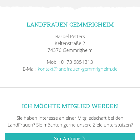
LANDFRAUEN GEMMRIGHEIM
Bärbel Petters
Keltenstraße 2
74376 Gemmrigheim
Mobil: 0173 6851313
E-Mail:
kontakt@landfrauen-gemmrigheim.de
ICH MÖCHTE MITGLIED WERDEN
Sie haben Interesse an einer Mitgliedschaft bei den
LandFrauen? Sie möchten gerne unsere Ziele unterstützen?
Zur Anfrage