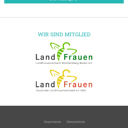
WIR SIND MITGLIED
Impressum
Datenschutz