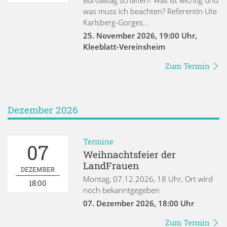
was muss ich beachten? Referentin Ute
Karlsberg-Gorges...
25. November 2026
,
19:00 Uhr
,
Kleeblatt-Vereinsheim
Zum Termin
Dezember 2026
Termine
07
Weihnachtsfeier der
LandFrauen
DEZEMBER
Montag, 07.12.2026, 18 Uhr, Ort wird
18:00
noch bekanntgegeben
07. Dezember 2026
,
18:00 Uhr
Zum Termin