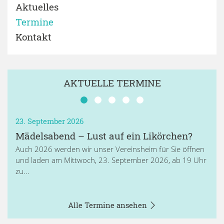
Aktuelles
Termine
Kontakt
AKTUELLE TERMINE
23. September 2026
Mädelsabend – Lust auf ein Likörchen?
Auch 2026 werden wir unser Vereinsheim für Sie öffnen
und laden am Mittwoch, 23. September 2026, ab 19 Uhr
zu...
Alle Termine ansehen