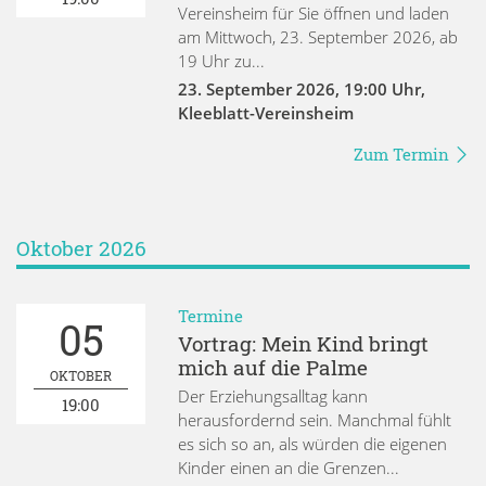
Vereinsheim für Sie öffnen und laden
am Mittwoch, 23. September 2026, ab
19 Uhr zu...
23. September 2026
,
19:00 Uhr
,
Kleeblatt-Vereinsheim
Zum Termin
Oktober 2026
Termine
05
Vortrag: Mein Kind bringt
mich auf die Palme
OKTOBER
Der Erziehungsalltag kann
19:00
herausfordernd sein. Manchmal fühlt
es sich so an, als würden die eigenen
Kinder einen an die Grenzen...