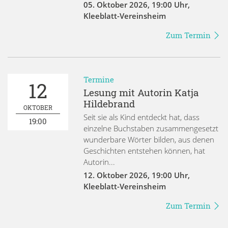
05. Oktober 2026
,
19:00 Uhr
,
Kleeblatt-Vereinsheim
Zum Termin
Termine
12
Lesung mit Autorin Katja
Hildebrand
OKTOBER
Seit sie als Kind entdeckt hat, dass
19:00
einzelne Buchstaben zusammengesetzt
wunderbare Wörter bilden, aus denen
Geschichten entstehen können, hat
Autorin...
12. Oktober 2026
,
19:00 Uhr
,
Kleeblatt-Vereinsheim
Zum Termin