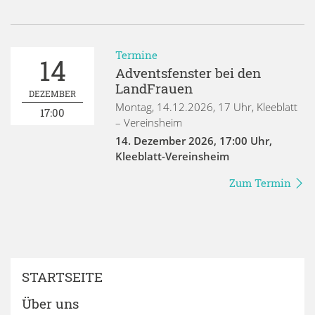
Termine
14
Adventsfenster bei den
LandFrauen
DEZEMBER
Montag, 14.12.2026, 17 Uhr, Kleeblatt
17:00
– Vereinsheim
14. Dezember 2026
,
17:00 Uhr
,
Kleeblatt-Vereinsheim
Zum Termin
STARTSEITE
Über uns