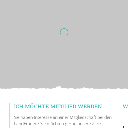
ICH MÖCHTE MITGLIED WERDEN
W
Sie haben Interesse an einer Mitgliedschaft bei den
LandFrauen? Sie möchten gerne unsere Ziele