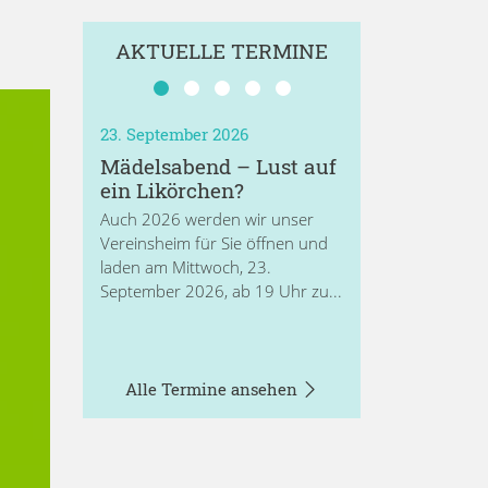
AKTUELLE TERMINE
23. September 2026
Mädelsabend – Lust auf
ein Likörchen?
Auch 2026 werden wir unser
Vereinsheim für Sie öffnen und
laden am Mittwoch, 23.
September 2026, ab 19 Uhr zu...
Alle Termine ansehen