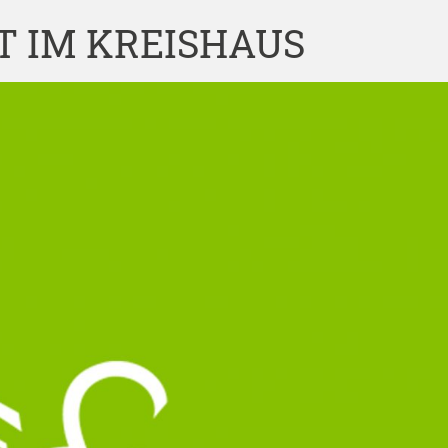
 IM KREISHAUS