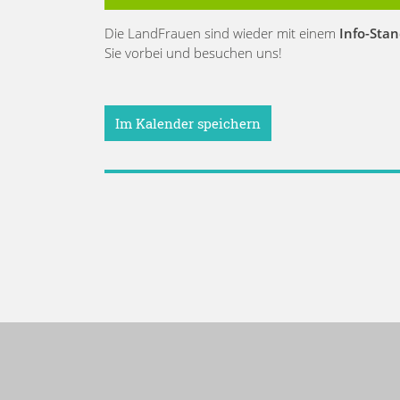
Die LandFrauen sind wieder mit einem
Info-Sta
Sie vorbei und besuchen uns!
Im Kalender speichern