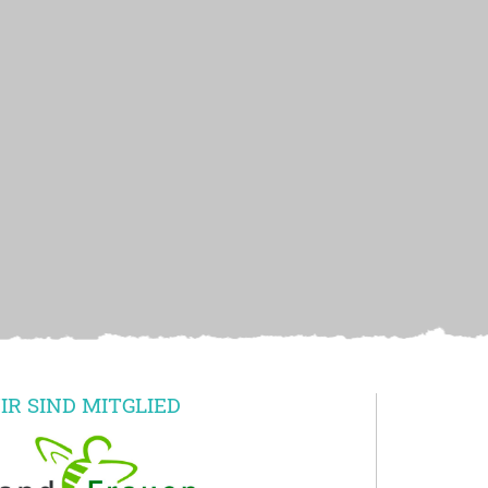
IR SIND MITGLIED