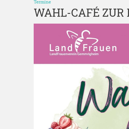
Termine
WAHL-CAFÉ ZUR