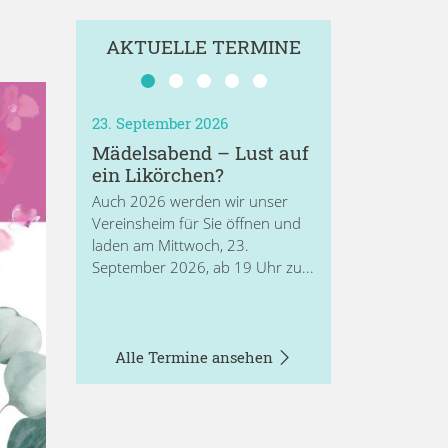
AKTUELLE TERMINE
23. September 2026
Mädelsabend – Lust auf
ein Likörchen?
Auch 2026 werden wir unser
Vereinsheim für Sie öffnen und
laden am Mittwoch, 23.
September 2026, ab 19 Uhr zu...
Alle Termine ansehen