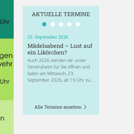
AKTUELLE TERMINE
23. September 2026
Mädelsabend – Lust auf
ein Likörchen?
Auch 2026 werden wir unser
Vereinsheim für Sie öffnen und
laden am Mittwoch, 23.
September 2026, ab 19 Uhr zu...
Alle Termine ansehen