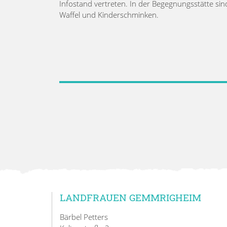
Infostand vertreten. In der Begegnungsstätte sind
Waffel und Kinderschminken.
LANDFRAUEN GEMMRIGHEIM
Bärbel Petters