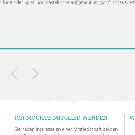
 für Kinder Spiel- und Basteltische aufgebaut, es gibt frisches Obst
ICH MÖCHTE MITGLIED WERDEN
W
Sie haben Interesse an einer Mitgliedschaft bei den