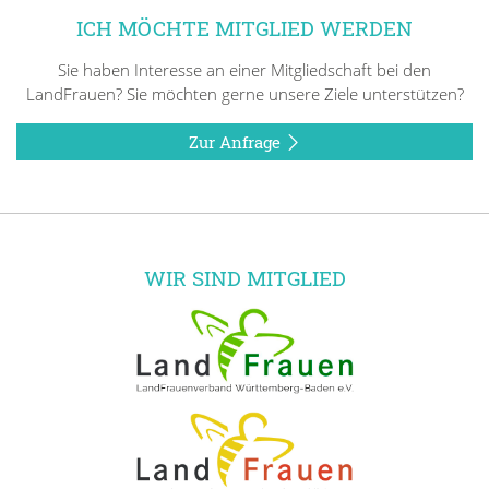
ICH MÖCHTE MITGLIED WERDEN
Sie haben Interesse an einer Mitgliedschaft bei den
LandFrauen? Sie möchten gerne unsere Ziele unterstützen?
Zur Anfrage
WIR SIND MITGLIED