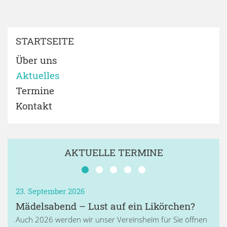
STARTSEITE
Über uns
Aktuelles
Termine
Kontakt
AKTUELLE TERMINE
23. September 2026
Mädelsabend – Lust auf ein Likörchen?
Auch 2026 werden wir unser Vereinsheim für Sie öffnen