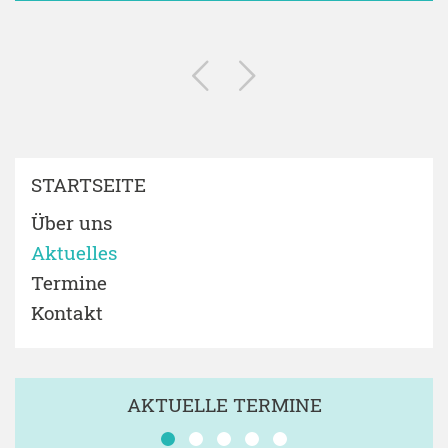
STARTSEITE
Über uns
Aktuelles
Termine
Kontakt
AKTUELLE TERMINE