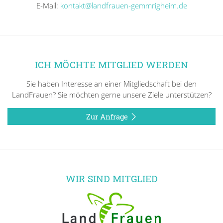
E-Mail:
kontakt@landfrauen-gemmrigheim.de
ICH MÖCHTE MITGLIED WERDEN
Sie haben Interesse an einer Mitgliedschaft bei den
LandFrauen? Sie möchten gerne unsere Ziele unterstützen?
Zur Anfrage
WIR SIND MITGLIED