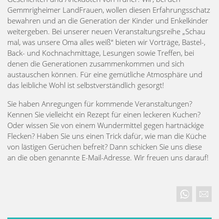
Gemmrigheimer LandFrauen, wollen diesen Erfahrungsschatz
bewahren und an die Generation der Kinder und Enkelkinder
weitergeben. Bei unserer neuen Veranstaltungsreihe „Schau
mal, was unsere Oma alles weiß“ bieten wir Vorträge, Bastel-,
Back- und Kochnachmittage, Lesungen sowie Treffen, bei
denen die Generationen zusammenkommen und sich
austauschen können. Für eine gemütliche Atmosphäre und
das leibliche Wohl ist selbstverständlich gesorgt!
Sie haben Anregungen für kommende Veranstaltungen?
Kennen Sie vielleicht ein Rezept für einen leckeren Kuchen?
Oder wissen Sie von einem Wundermittel gegen hartnäckige
Flecken? Haben Sie uns einen Trick dafür, wie man die Küche
von lästigen Gerüchen befreit? Dann schicken Sie uns diese
an die oben genannte E-Mail-Adresse. Wir freuen uns darauf!