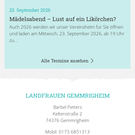
23. September 2026
Mädelsabend – Lust auf ein Likörchen?
Auch 2026 werden wir unser Vereinsheim für Sie öffnen
und laden am Mittwoch, 23. September 2026, ab 19 Uhr
zu...
Alle Termine ansehen
LANDFRAUEN GEMMRIGHEIM
Bärbel Petters
Keltenstraße 2
74376 Gemmrigheim
Mobil: 0173 6851313