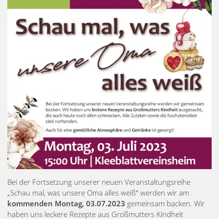
Bei der Fortsetzung unserer neuen Veranstaltungsreihe
„Schau mal, was unsere Oma alles weiß“ werden wir am
kommenden Montag, 03.07.2023
gemeinsam backen. Wir
haben uns leckere Rezepte aus Großmutters Kindheit