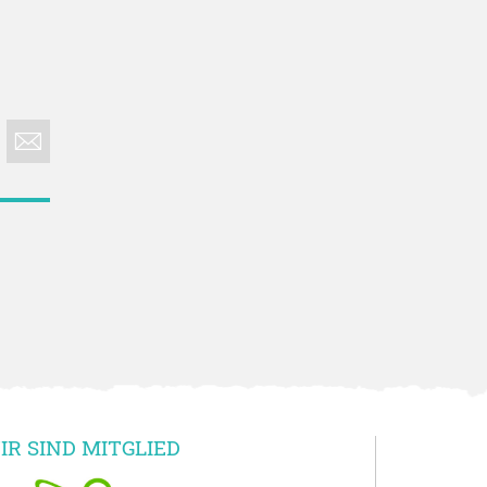
IR SIND MITGLIED