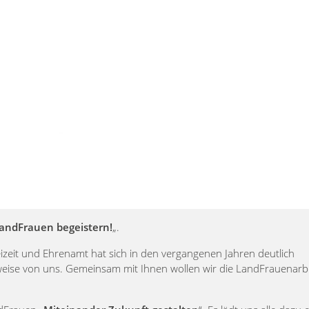
andFrauen begeistern!
„.
zeit und Ehrenamt hat sich in den vergangenen Jahren deutlich
htweise von uns. Gemeinsam mit Ihnen wollen wir die LandFrauenarb