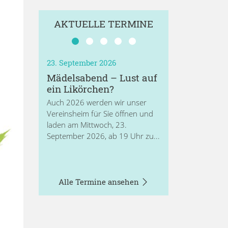
AKTUELLE TERMINE
23. September 2026
Mädelsabend – Lust auf
ein Likörchen?
Auch 2026 werden wir unser
Vereinsheim für Sie öffnen und
laden am Mittwoch, 23.
September 2026, ab 19 Uhr zu...
Alle Termine ansehen