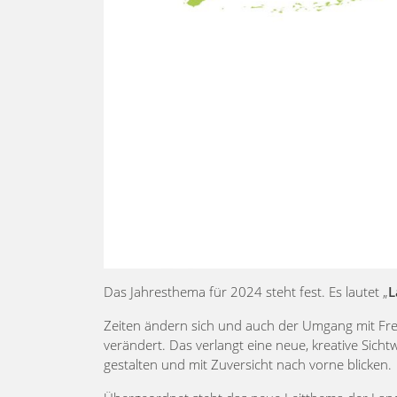
Das Jahresthema für 2024 steht fest. Es lautet „
L
Zeiten ändern sich und auch der Umgang mit Frei
verändert. Das verlangt eine neue, kreative Sic
gestalten und mit Zuversicht nach vorne blicken.