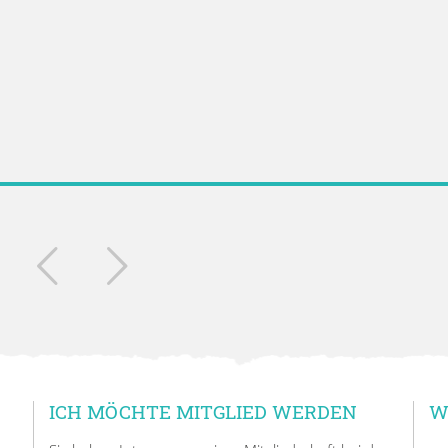
ICH MÖCHTE MITGLIED WERDEN
W