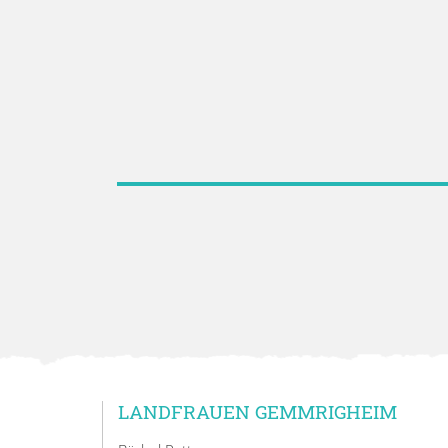
LANDFRAUEN GEMMRIGHEIM