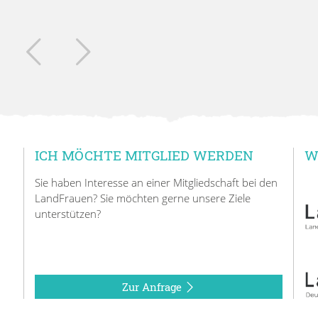
ICH MÖCHTE MITGLIED WERDEN
W
Sie haben Interesse an einer Mitgliedschaft bei den
LandFrauen? Sie möchten gerne unsere Ziele
unterstützen?
Zur Anfrage