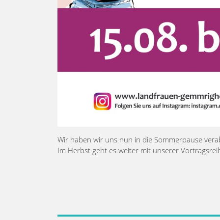
Wir haben wir uns nun in die Sommerpause vera
Im Herbst geht es weiter mit unserer Vortragsrei