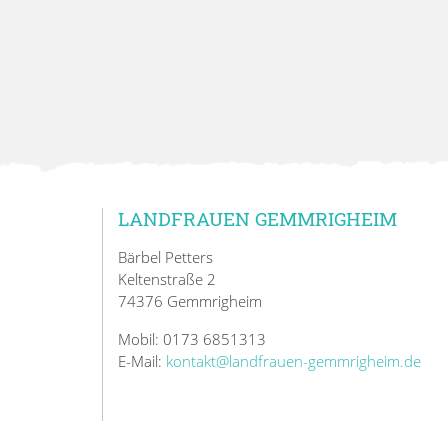
LANDFRAUEN GEMMRIGHEIM
Bärbel Petters
Keltenstraße 2
74376 Gemmrigheim
Mobil: 0173 6851313
E-Mail:
kontakt@landfrauen-gemmrigheim.de