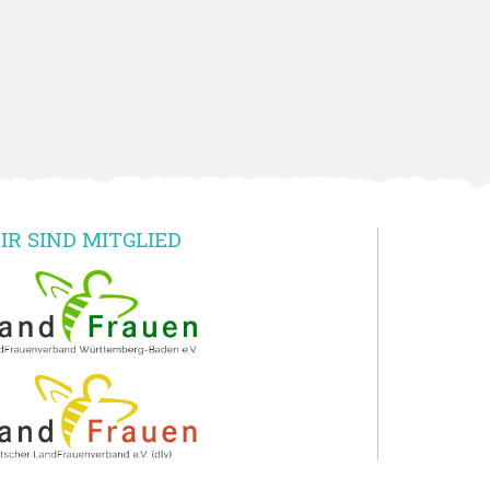
IR SIND MITGLIED