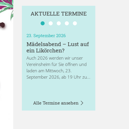
AKTUELLE TERMINE
23. September 2026
Mädelsabend – Lust auf
ein Likörchen?
Auch 2026 werden wir unser
Vereinsheim für Sie öffnen und
laden am Mittwoch, 23.
September 2026, ab 19 Uhr zu...
Alle Termine ansehen